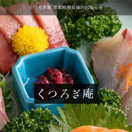
くつろぎ庵 営業時間短縮のお知らせ