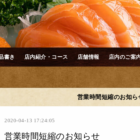
品書き
店内紹介・コース
店舗情報
店内のご案
営業時間短縮のお知ら
2020-04-13 17:24:05
営業時間短縮のお知らせ