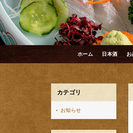
ホーム
日本酒
お
カテゴリ
お知らせ